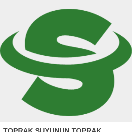
TOPRAK SUYUNUN TOPRAK