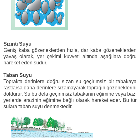
Sızıntı Suyu
Geniş kaba gözeneklerden hızla, dar kaba gözeneklerden
yavaş olarak, yer çekimi kuvveti altında aşağılara doğru
hareket eden sudur.
Taban Suyu
Toprakta derinlere doğru sızan su geçirimsiz bir tabakaya
rastlarsa daha derinlere sızamayarak toprağın gözeneklerini
doldurur. Su bu defa geçirimsiz tabakanın eğimine veya bazı
yerlerde arazinin eğimine bağlı olarak hareket eder. Bu tür
sulara taban suyu denmektedir.