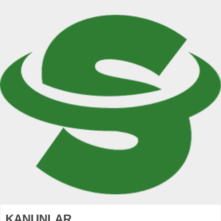
KANUNLAR